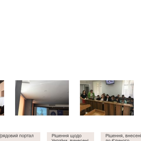
Урядовий портал
Рішення щодо
Рішення, внесен