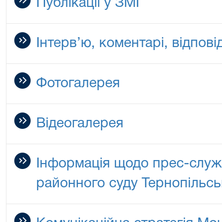
Публікації у ЗМІ
Інтерв’ю, коментарі, відповід
Фотогалерея
Відеогалерея
Інформація щодо прес-слу
районного суду Тернопільсь