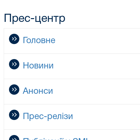
Прес-центр
Головне
Новини
Анонси
Прес-релізи