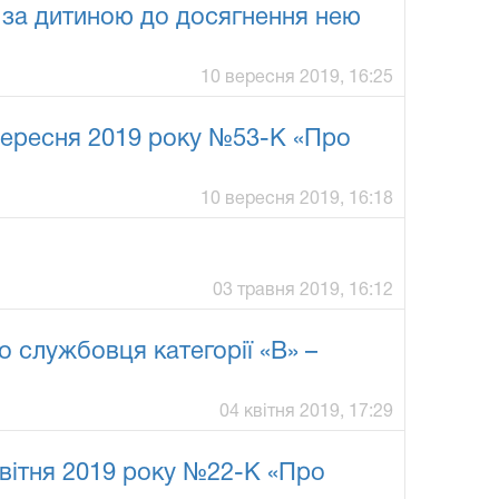
у за дитиною до досягнення нею
10 вересня 2019, 16:25
 вересня 2019 року №53-К «Про
10 вересня 2019, 16:18
03 травня 2019, 16:12
 службовця категорії «В» –
04 квітня 2019, 17:29
квітня 2019 року №22-К «Про