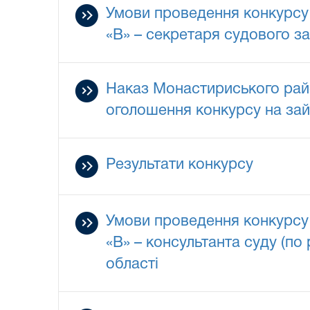
Умови проведення конкурсу 
«В» – секретаря судового з
Наказ Монастириського райо
оголошення конкурсу на зай
Результати конкурсу
Умови проведення конкурсу 
«В» – консультанта суду (по
області