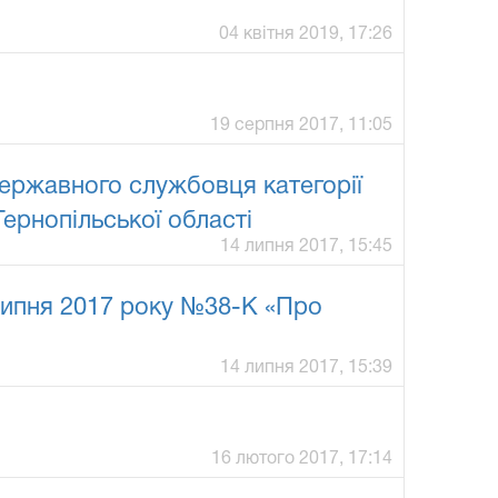
04 квітня 2019, 17:26
19 серпня 2017, 11:05
ержавного службовця категорії
ернопільської області
14 липня 2017, 15:45
 липня 2017 року №38-К «Про
14 липня 2017, 15:39
16 лютого 2017, 17:14