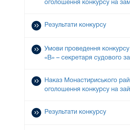
оголошення конкурсу на зам
Результати конкурсу
Умови проведення конкурсу 
«В» – секретаря судового з
Наказ Монастириського райо
оголошення конкурсу на зай
Результати конкурсу