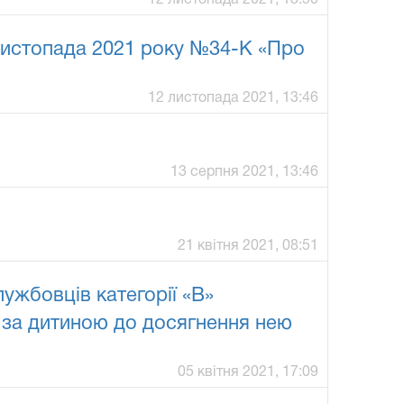
 листопада 2021 року №34-К «Про
12 листопада 2021, 13:46
13 серпня 2021, 13:46
21 квітня 2021, 08:51
ужбовців категорії «В»
у за дитиною до досягнення нею
05 квітня 2021, 17:09