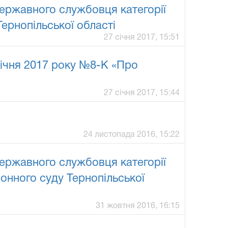
ержавного службовця категорії
ернопільської області
27 січня 2017, 15:51
січня 2017 року №8-К «Про
27 січня 2017, 15:44
24 листопада 2016, 15:22
ержавного службовця категорії
онного суду Тернопільської
31 жовтня 2016, 16:15