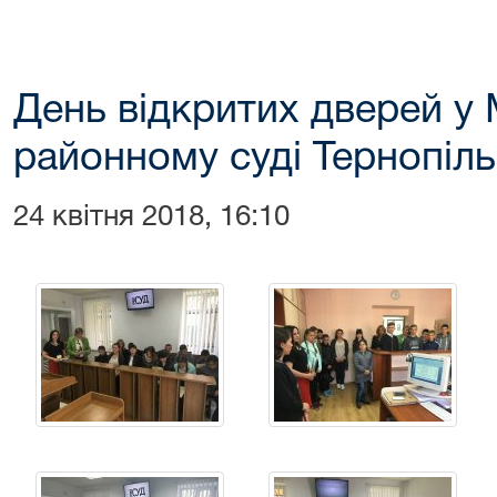
День відкритих дверей у
районному суді Тернопіль
24 квітня 2018, 16:10