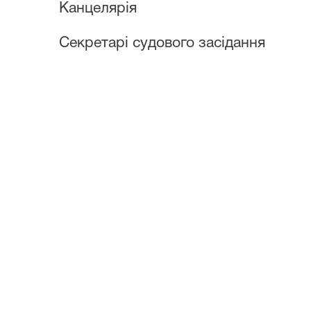
Канцелярія
Секретарі судового засідання