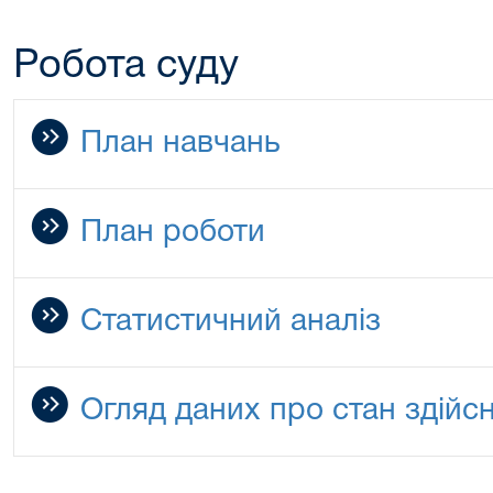
Робота суду
План навчань
План роботи
Статистичний аналіз
Огляд даних про стан здійс