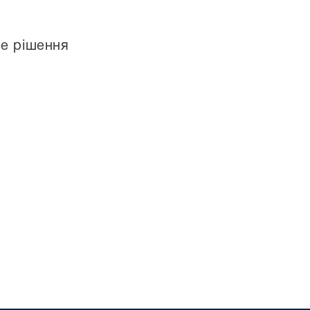
ве рішення