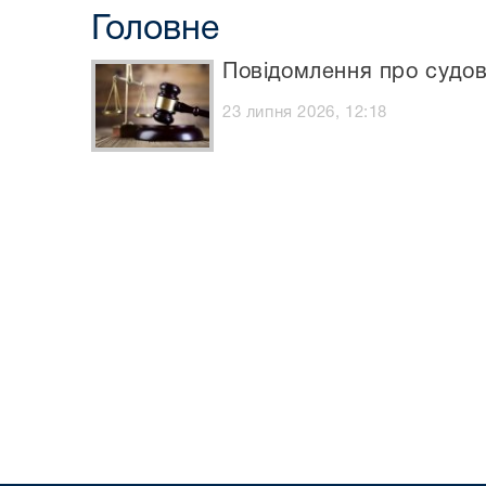
Головне
Повідомлення про судо
23 липня 2026, 12:18