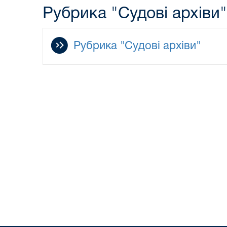
Рубрика "Судові архіви"
Рубрика "Судові архіви"