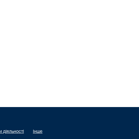
 діяльності
Інше