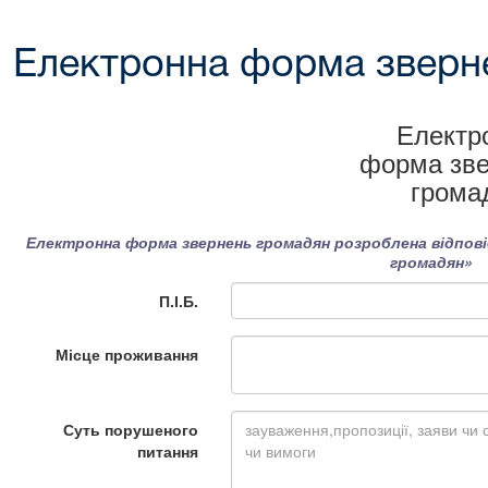
Електронна форма зверн