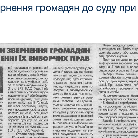
ернення громадян до суду при