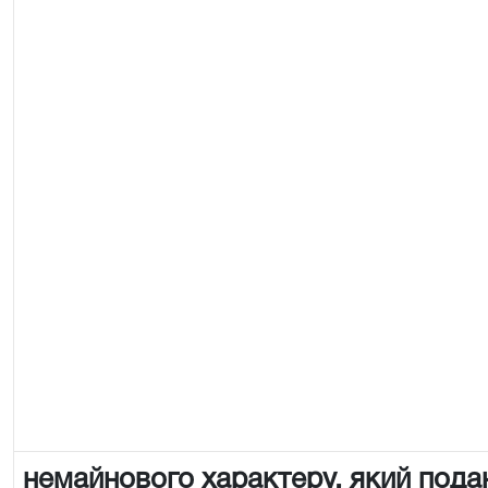
немайнового характеру, який пода