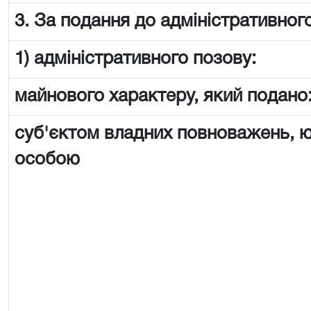
3. За подання до адміністративного
1) адміністративного позову:
майнового характеру, який подано
суб'єктом владних повноважень,
особою