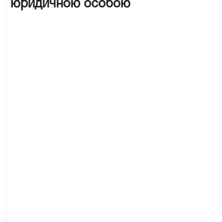
юридичною особою