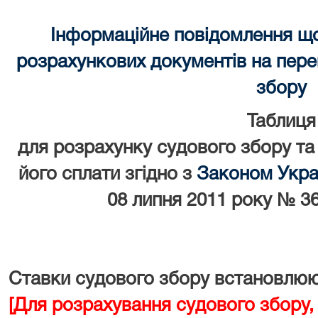
Інформаційне повідомлення щ
розрахункових документів на перек
збору
Таблиця
для розрахунку судового збору та
його сплати згідно з
Законом Украї
08 липня 2011 року № 36
Ставки судового збору встановлюют
[Для розрахування судового збору,