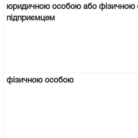
юридичною особою або фізичною
підприємцем
фізичною особою