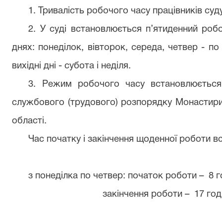
1. Тривалість робочого часу працівників суд
2. У суді встановлюється п’ятиденний роб
днях: понеділок, вівторок, середа, четвер - по
вихідні дні - субота і неділя.
3. Режим робочого часу встановлюється
службового (трудового) розпорядку Монастири
області.
Час початку і закінчення щоденної роботи 
з понеділка по четвер: початок роботи
–
8 г
закінчення роботи
–
17 год.