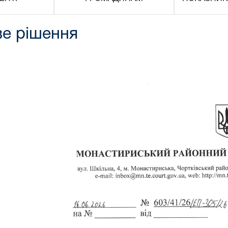
ве рішення