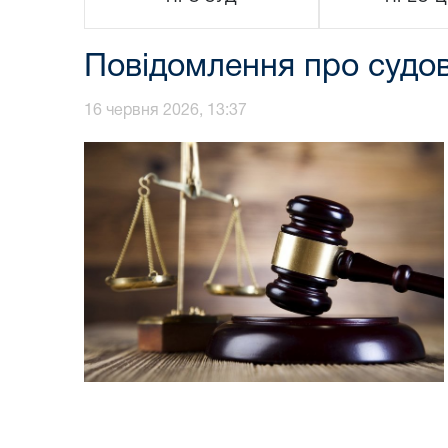
Повідомлення про судо
16 червня 2026, 13:37